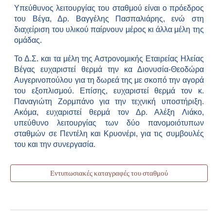
Υπεύθυνος λειτουργίας του σταθμού είναι ο πρόεδρος
του Βέγα, Δρ. Βαγγέλης Πασπαλιάρης, ενώ στη
διαχείριση του υλικού παίρνουν μέρος κι άλλα μέλη της
ομάδας.
Το Δ.Σ. και τα μέλη της Αστρονομικής Εταιρείας Ηλείας
Βέγας ευχαριστεί θερμά την κα Διονυσία-Θεοδώρα
Αυγερινοπούλου για τη δωρεά της με σκοπό την αγορά
του εξοπλισμού. Επίσης, ευχαριστεί θερμά τον κ.
Παναγιώτη Ζορμπάνο για την τεχνική υποστήριξη.
Ακόμα, ευχαριστεί θερμά τον Δρ. Αλέξη Λιάκο,
υπεύθυνο λειτουργίας των δύο πανομοιότυπων
σταθμών σε Πεντέλη και Κρυονέρι, για τις συμβουλές
του και την συνεργασία.
Εντυπωσιακές καταγραφές του σταθμού