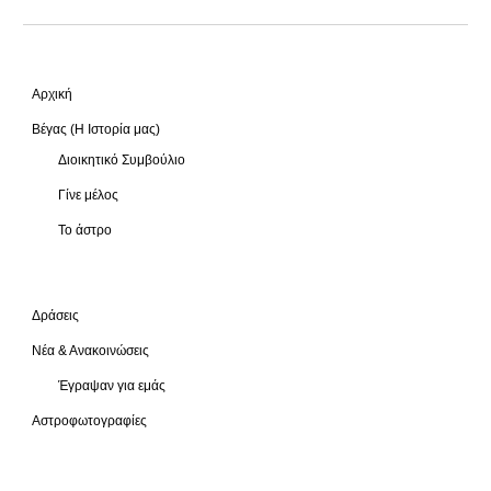
Αρχική
Βέγας (Η Ιστορία μας)
Διοικητικό Συμβούλιο
Γίνε μέλος
Το άστρο
Δράσεις
Νέα & Ανακοινώσεις
Έγραψαν για εμάς
Αστροφωτογραφίες