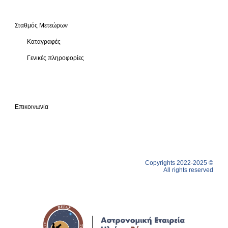
Σταθμός Μετεώρων
Καταγραφές
Γενικές πληροφορίες
Επικοινωνία
Copyrights 2022-2025 ©
All rights reserved