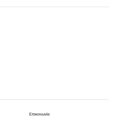
Επικοινωνία