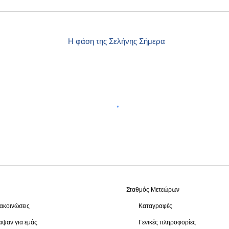
Η φάση της Σελήνης Σήμερα
Σταθμός Μετεώρων
ακοινώσεις
Καταγραφές
ψαν για εμάς
Γενικές πληροφορίες