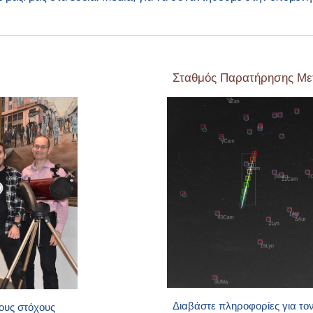
Σταθμός Παρατήρησης Με
Διαβάστε πληροφορίες για τον 
τους στόχους