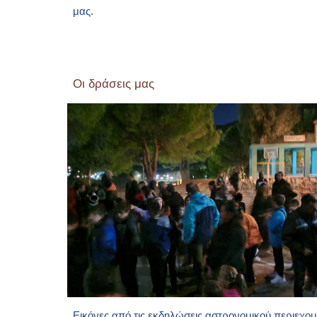
μας.
Οι δράσεις μας
Εικόνες από τις εκδηλώσεις αστρονομικού περιεχομ