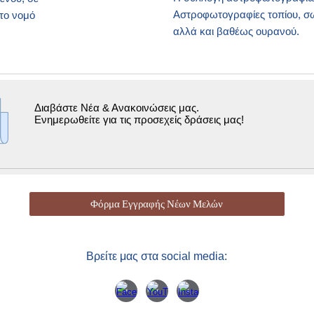
Αστροφωτογραφίες τοπίου, σ
 το νομό
αλλά και βαθέως ουρανού.
Διαβάστε Νέα & Ανακοινώσεις μας
.
Ενημερωθείτε για τις προσεχείς δράσεις μας
!
Φόρμα Εγγραφής Νέων Μελών
Βρείτε μας στα social media: