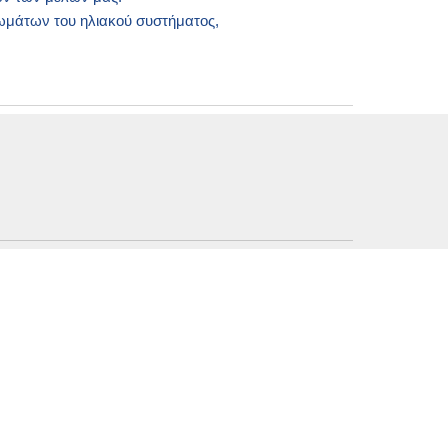
ωμάτων του ηλιακού συστήματος,