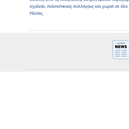
σχολεία, πολιτιστικούς συλλόγους και χωριά σε όλο
Ηλείας.