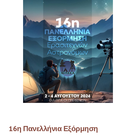
16η Πανελλήνια Εξόρμηση