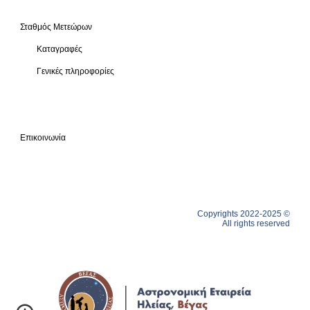
Σταθμός Μετεώρων
Καταγραφές
Γενικές πληροφορίες
Επικοινωνία
Copyrights 2022-2025 ©
All rights reserved