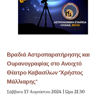
Βραδιά Αστροπαρατήρησης και
Ουρανογραφίας στο Ανοιχτό
Θέατρο Καβασίλων "Χρήστος
Μάλλιαρης"
Σάββατο 17 Αυγούστου 2024 | Ώρα 21:30