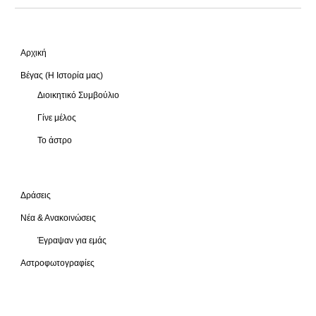
Αρχική
Βέγας (Η Ιστορία μας)
Διοικητικό Συμβούλιο
Γίνε μέλος
Το άστρο
Δράσεις
Νέα & Ανακοινώσεις
Έγραψαν για εμάς
Αστροφωτογραφίες