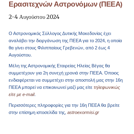
Ερασιτεχνών Αστρονόμων (ΠΕΕΑ)
2-4 Αυγούστου 2024
Ο Αστρονομικός Σύλλογος Δυτικής Μακεδονίας έχει
αναλάβει την διοργάνωση της ΠΕΕΑ για το 2024, η οποία
θα γίνει στους Φιλιππαίους Γρεβενών, από 2 έως 4
Αυγούστου.
Μέλη της Αστρονομικής Εταιρείας Ηλείας Βέγας θα
συμμετέχουν για 2η συνεχή χρονιά στην ΠΕΕΑ. Όποιος
ενδιαφέρεται να συμμετέχει στην αποστολή μας στην 16η
ΠΕΕΑ μπορεί να επικοινωνεί μαζί μας είτε
τηλεφωνικώς
είτε με e-mail
.
Περισσότερες πληροφορίες για την 16η ΠΕΕΑ θα βρείτε
στην επίσημη ιστοσελίδα της,
astroexormisi.gr