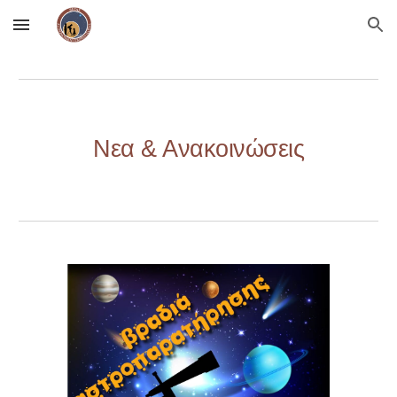
Skip to main content
Skip to navigation
Νεα & Ανακοινώσεις